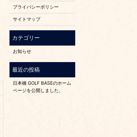
プライバシーポリシー
サイトマップ
お知らせ
日本橋 GOLF BASEのホーム
ページを公開しました。