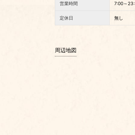
営業時間
7:00～23:
定休日
無し
周辺地図