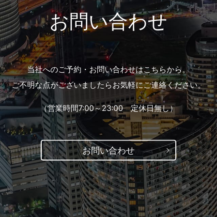
お問い合わせ
当社へのご予約・お問い合わせはこちらから。
ご不明な点がございましたらお気軽にご連絡ください。
（営業時間7:00～23:00 定休日無し）
お問い合わせ