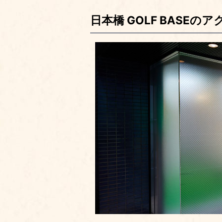
日本橋 GOLF BASEの