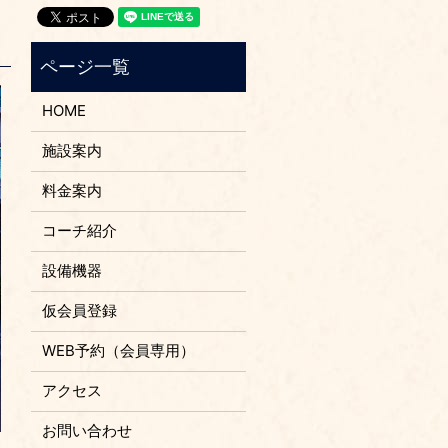
HOME
施設案内
料金案内
コーチ紹介
設備機器
仮会員登録
WEB予約（会員専用）
アクセス
お問い合わせ