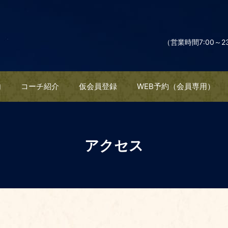
（営業時間7:00～2
内
コーチ紹介
仮会員登録
WEB予約（会員専用）
アクセス