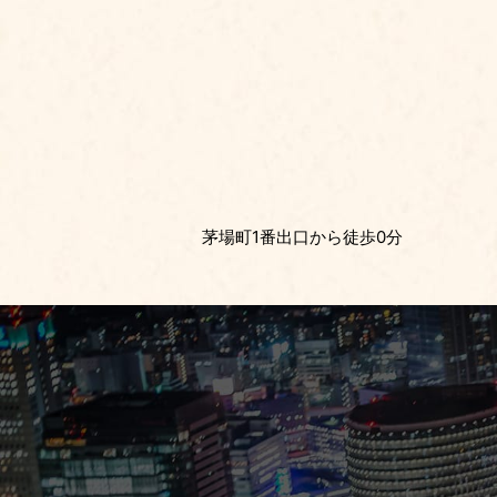
茅場町1番出口から徒歩0分