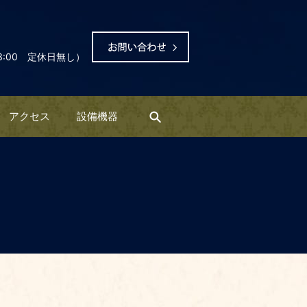
3:00 定休日無し）
アクセス
設備機器
search